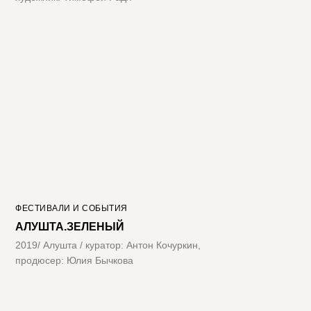
ФЕСТИВАЛИ И СОБЫТИЯ
АЛУШТА.ЗЕЛЕНЫЙ
2019/ Алушта / куратор: Антон Кочуркин,
продюсер: Юлия Бычкова