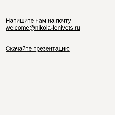
Напишите нам на почту
welcome@nikola-lenivets.ru
Скачайте презентацию