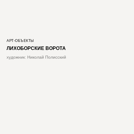
АРТ-ОБЪЕКТЫ
ЛИХОБОРСКИЕ ВОРОТА
художник: Николай Полисский