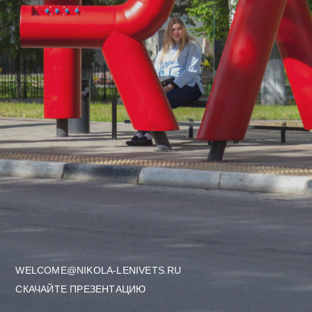
WELCOME@NIKOLA-LENIVETS.RU
СКАЧАЙТЕ ПРЕЗЕНТАЦИЮ