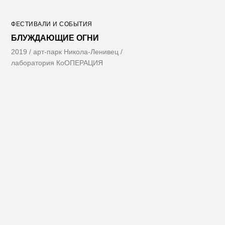
ФЕСТИВАЛИ И СОБЫТИЯ
БЛУЖДАЮЩИЕ ОГНИ
2019 / арт-парк Никола-Ленивец /
лаборатория КоОПЕРАЦИЯ