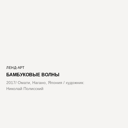
ЛЕНД-АРТ
БАМБУКОВЫЕ ВОЛНЫ
2017/ Омати, Нагано, Япония / художник:
Николай Полисский