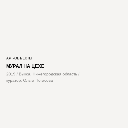
АРТ-ОБЪЕКТЫ
МУРАЛ НА ЦЕХЕ
2019 / Выкса, Нижегородская область /
куратор: Ольга Погасова