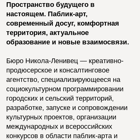
Пространство будущего в
настоящем. Паблик-арт,
современный досуг, комфортная
территория, актуальное
образование и новые взаимосвязи.
Бюро Никола-Ленивец — креативно-
продюсерское и консалтинговое
агентство, специализирующееся на
социокультурном программировании
городских и сельский территорий,
разработке, запуске и сопровождении
культурных проектов, организации
международных и всероссийских
конкурсов в области паблик-арта и