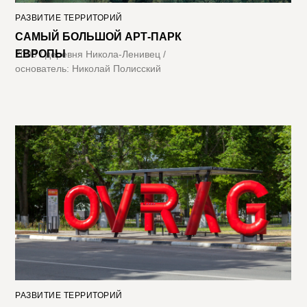
РАЗВИТИЕ ТЕРРИТОРИЙ
САМЫЙ БОЛЬШОЙ АРТ-ПАРК
ЕВРОПЫ
2000 / деревня Никола-Ленивец /
основатель: Николай Полисский
РАЗВИТИЕ ТЕРРИТОРИЙ